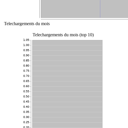
Telechargements du mois
Telechargements du mois (top 10)