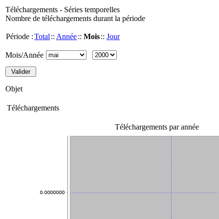
Téléchargements - Séries temporelles
Nombre de téléchargements durant la période
Période :
Total
::
Année
::
Mois
::
Jour
Mois/Année
Objet
Téléchargements
Téléchargements par année