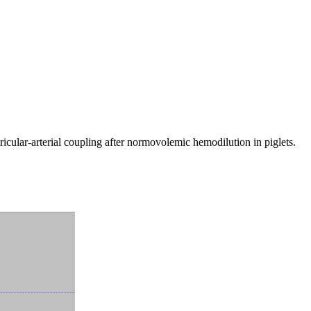
ricular-arterial coupling after normovolemic hemodilution in piglets.