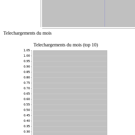
Telechargements du mois
Telechargements du mois (top 10)