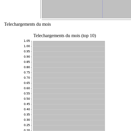
Telechargements du mois
Telechargements du mois (top 10)