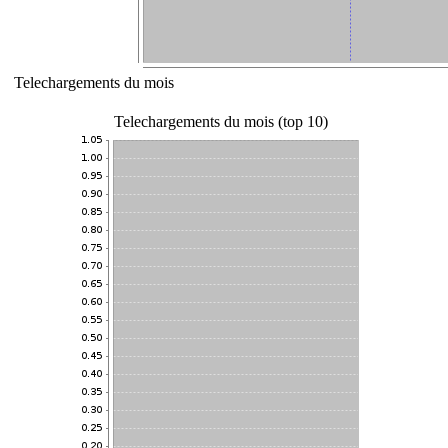
Telechargements du mois
Telechargements du mois (top 10)