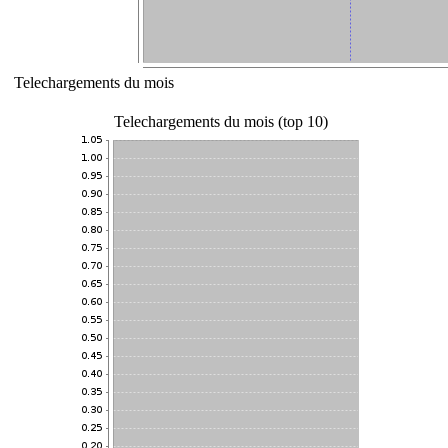
Telechargements du mois
Telechargements du mois (top 10)