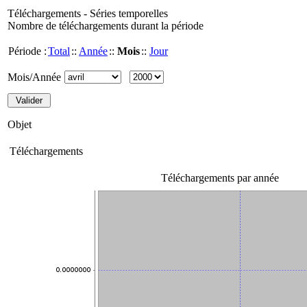
Téléchargements - Séries temporelles
Nombre de téléchargements durant la période
Période :
Total
::
Année
::
Mois
::
Jour
Mois/Année
Objet
Téléchargements
Téléchargements par année