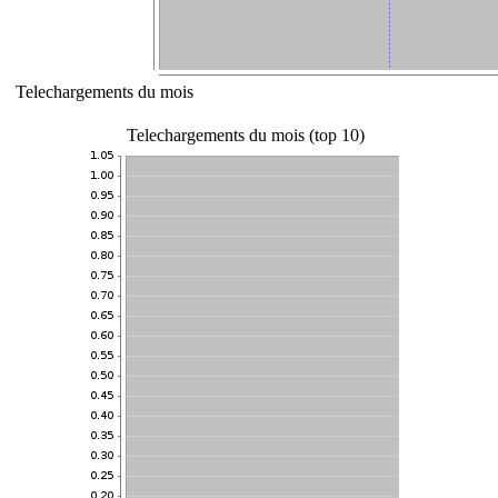
Telechargements du mois
Telechargements du mois (top 10)