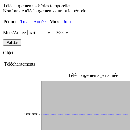
Téléchargements - Séries temporelles
Nombre de téléchargements durant la période
Période :
Total
::
Année
::
Mois
::
Jour
Mois/Année
Objet
Téléchargements
Téléchargements par année