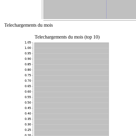
Telechargements du mois
Telechargements du mois (top 10)