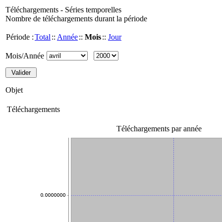
Téléchargements - Séries temporelles
Nombre de téléchargements durant la période
Période :
Total
::
Année
::
Mois
::
Jour
Mois/Année
Objet
Téléchargements
Téléchargements par année