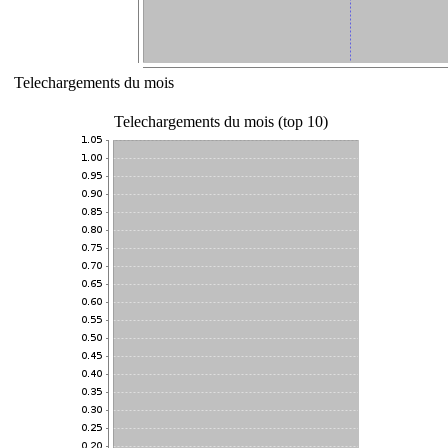
Telechargements du mois
Telechargements du mois (top 10)