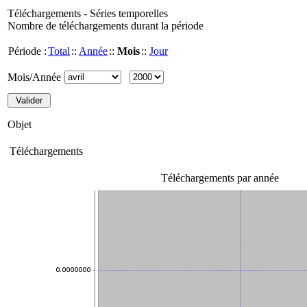
Téléchargements - Séries temporelles
Nombre de téléchargements durant la période
Période :
Total
::
Année
::
Mois
::
Jour
Mois/Année
Objet
Téléchargements
Téléchargements par année