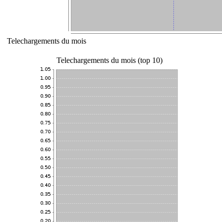
Telechargements du mois
Telechargements du mois (top 10)