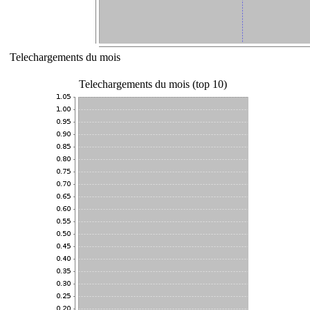
Telechargements du mois
Telechargements du mois (top 10)