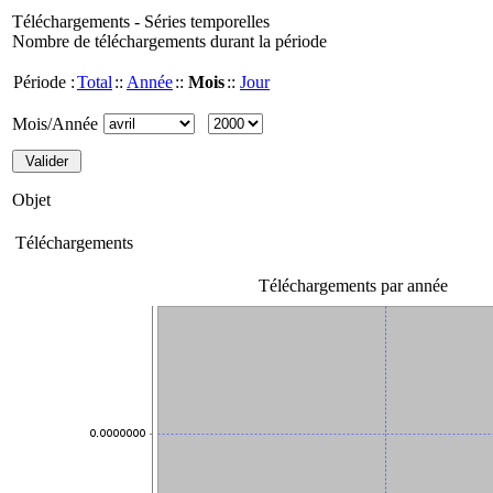
Téléchargements - Séries temporelles
Nombre de téléchargements durant la période
Période :
Total
::
Année
::
Mois
::
Jour
Mois/Année
Objet
Téléchargements
Téléchargements par année