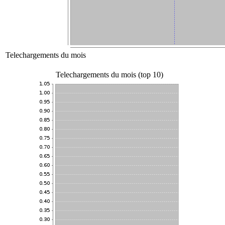
Telechargements du mois
Telechargements du mois (top 10)