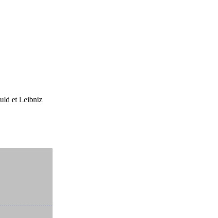
uld et Leibniz