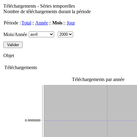
Téléchargements - Séries temporelles
Nombre de téléchargements durant la période
Période :
Total
::
Année
::
Mois
::
Jour
Mois/Année
Objet
Téléchargements
Téléchargements par année