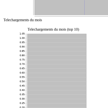
Telechargements du mois
Telechargements du mois (top 10)