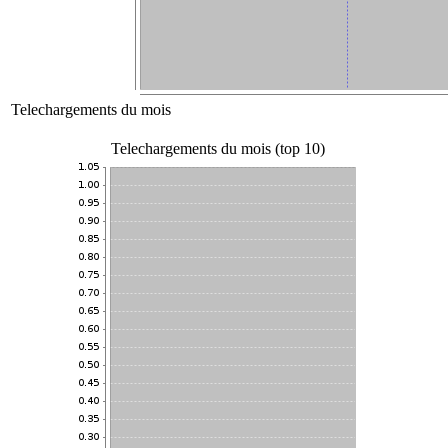
Telechargements du mois
Telechargements du mois (top 10)