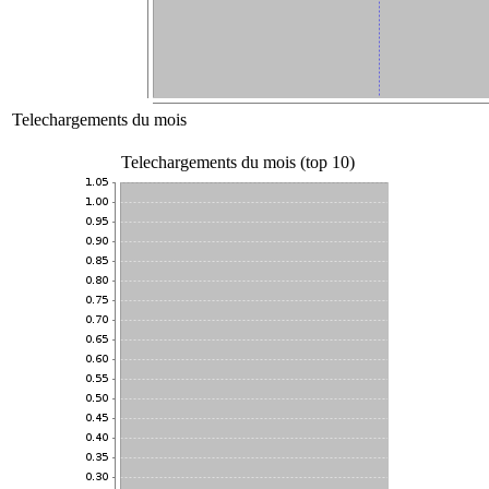
Telechargements du mois
Telechargements du mois (top 10)