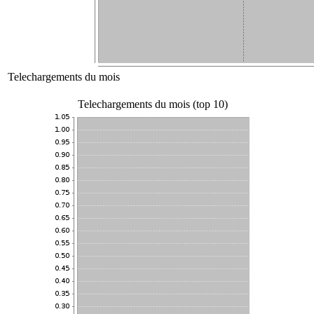
Telechargements du mois
Telechargements du mois (top 10)