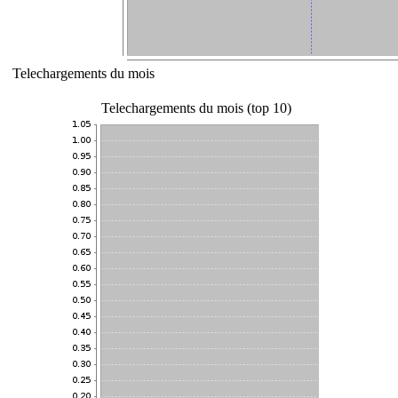
Telechargements du mois
Telechargements du mois (top 10)