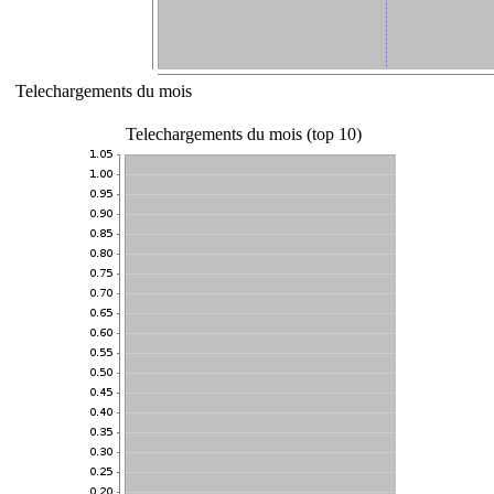
Telechargements du mois
Telechargements du mois (top 10)