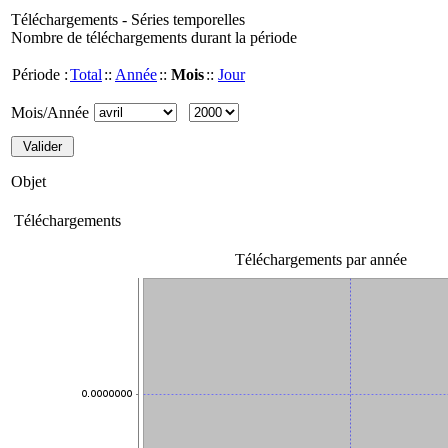
Téléchargements - Séries temporelles
Nombre de téléchargements durant la période
Période :
Total
::
Année
::
Mois
::
Jour
Mois/Année
Objet
Téléchargements
Téléchargements par année