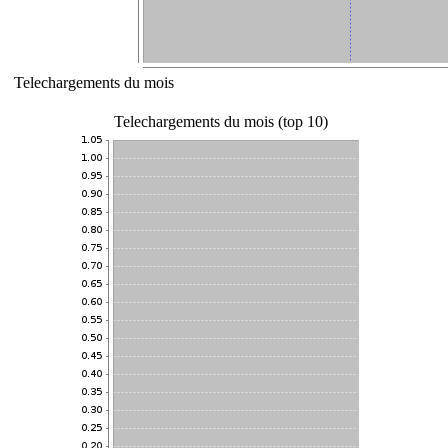
Telechargements du mois
Telechargements du mois (top 10)