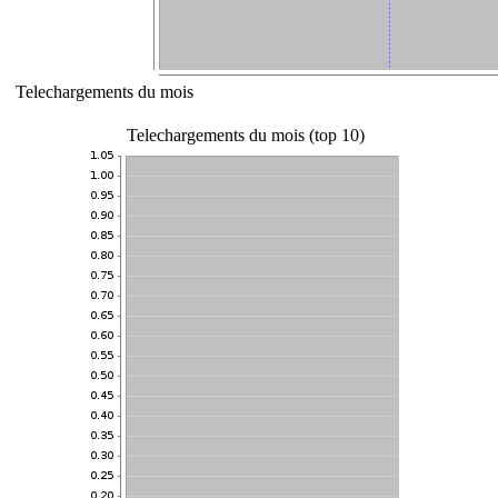
Telechargements du mois
Telechargements du mois (top 10)