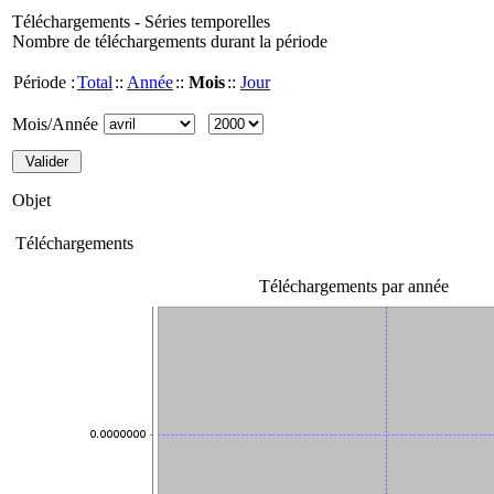
Téléchargements - Séries temporelles
Nombre de téléchargements durant la période
Période :
Total
::
Année
::
Mois
::
Jour
Mois/Année
Objet
Téléchargements
Téléchargements par année