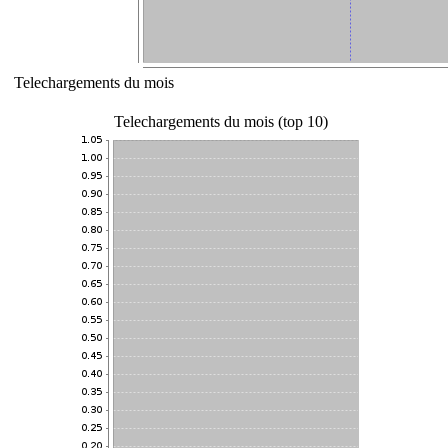
Telechargements du mois
Telechargements du mois (top 10)