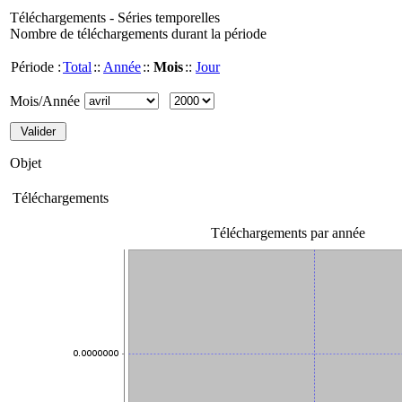
Téléchargements - Séries temporelles
Nombre de téléchargements durant la période
Période :
Total
::
Année
::
Mois
::
Jour
Mois/Année
Objet
Téléchargements
Téléchargements par année