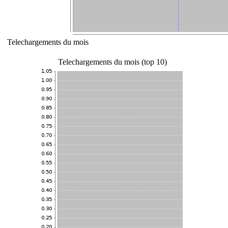
Telechargements du mois
Telechargements du mois (top 10)