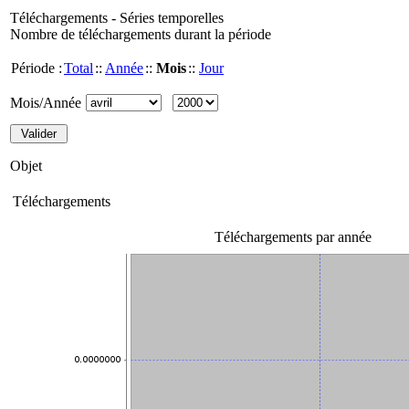
Téléchargements - Séries temporelles
Nombre de téléchargements durant la période
Période :
Total
::
Année
::
Mois
::
Jour
Mois/Année
Objet
Téléchargements
Téléchargements par année