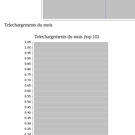
Telechargements du mois
Telechargements du mois (top 10)