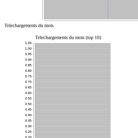
Telechargements du mois
Telechargements du mois (top 10)