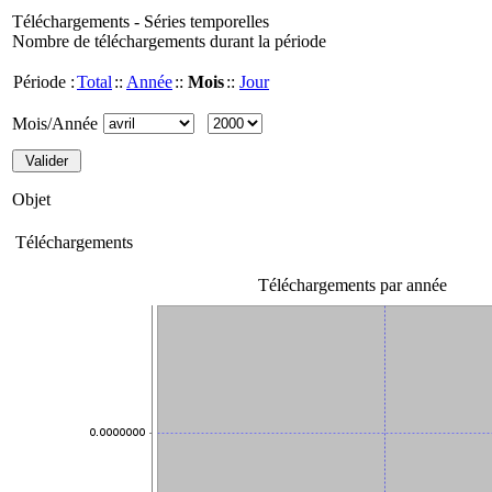
Téléchargements - Séries temporelles
Nombre de téléchargements durant la période
Période :
Total
::
Année
::
Mois
::
Jour
Mois/Année
Objet
Téléchargements
Téléchargements par année