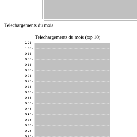
Telechargements du mois
Telechargements du mois (top 10)