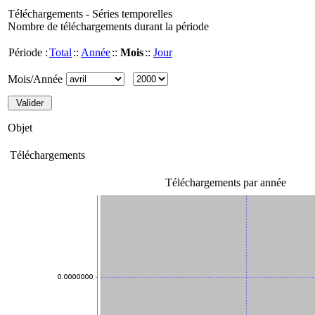
Téléchargements - Séries temporelles
Nombre de téléchargements durant la période
Période :
Total
::
Année
::
Mois
::
Jour
Mois/Année
Objet
Téléchargements
Téléchargements par année