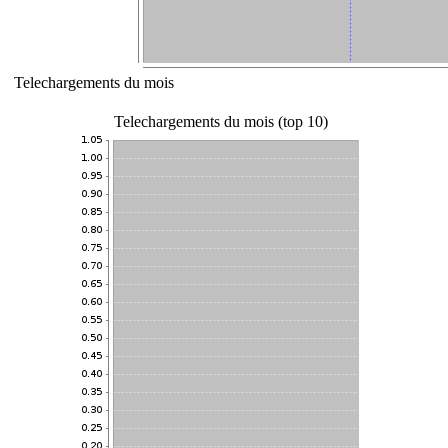
Telechargements du mois
Telechargements du mois (top 10)