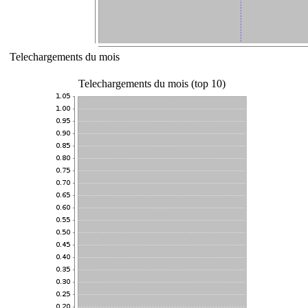
Telechargements du mois
Telechargements du mois (top 10)