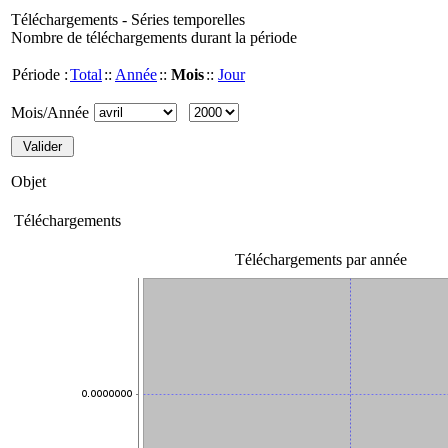
Téléchargements - Séries temporelles
Nombre de téléchargements durant la période
Période :
Total
::
Année
::
Mois
::
Jour
Mois/Année
Objet
Téléchargements
Téléchargements par année