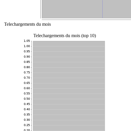
Telechargements du mois
Telechargements du mois (top 10)