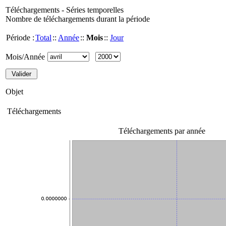
Téléchargements - Séries temporelles
Nombre de téléchargements durant la période
Période :
Total
::
Année
::
Mois
::
Jour
Mois/Année
Objet
Téléchargements
Téléchargements par année