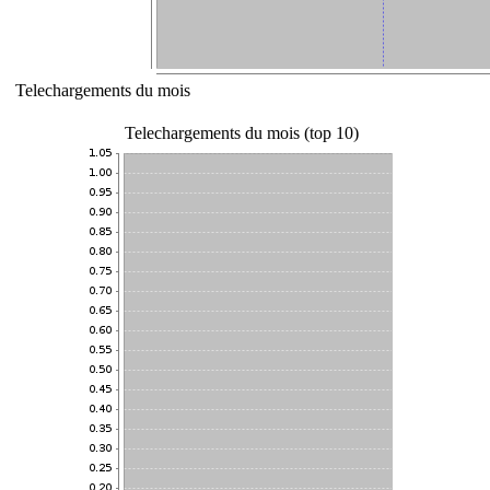
Telechargements du mois
Telechargements du mois (top 10)