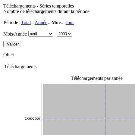
Téléchargements - Séries temporelles
Nombre de téléchargements durant la période
Période :
Total
::
Année
::
Mois
::
Jour
Mois/Année
Objet
Téléchargements
Téléchargements par année