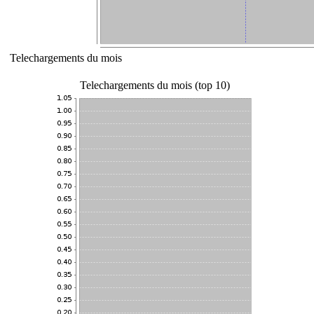
Telechargements du mois
Telechargements du mois (top 10)