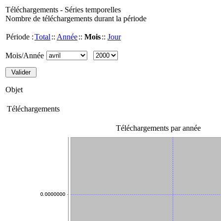
Téléchargements - Séries temporelles
Nombre de téléchargements durant la période
Période :
Total
::
Année
::
Mois
::
Jour
Mois/Année
Objet
Téléchargements
Téléchargements par année