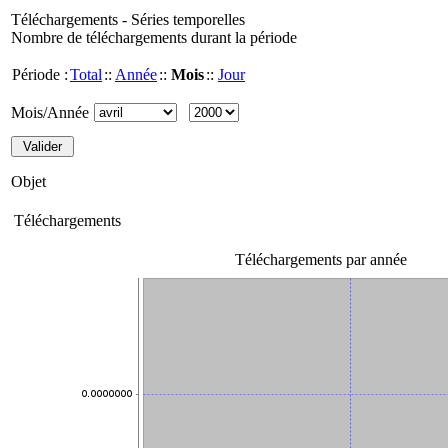
Téléchargements - Séries temporelles
Nombre de téléchargements durant la période
Période :
Total
::
Année
::
Mois
::
Jour
Mois/Année
Objet
Téléchargements
Téléchargements par année