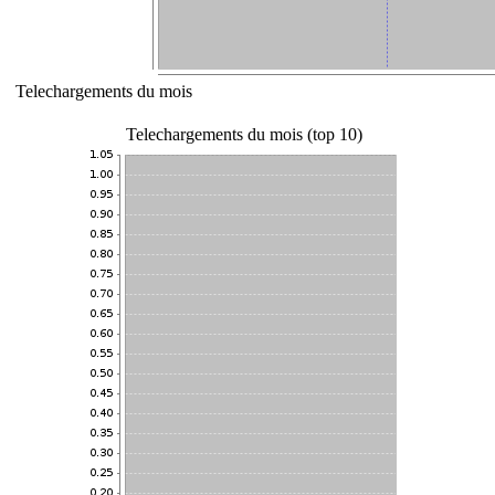
Telechargements du mois
Telechargements du mois (top 10)