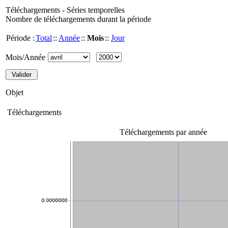
Téléchargements - Séries temporelles
Nombre de téléchargements durant la période
Période :
Total
::
Année
::
Mois
::
Jour
Mois/Année
Objet
Téléchargements
Téléchargements par année