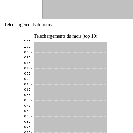
Telechargements du mois
Telechargements du mois (top 10)