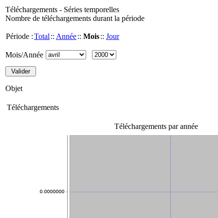
Téléchargements - Séries temporelles
Nombre de téléchargements durant la période
Période :
Total
::
Année
::
Mois
::
Jour
Mois/Année
Objet
Téléchargements
Téléchargements par année