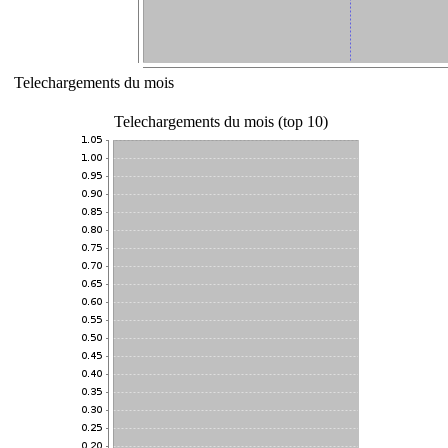
Telechargements du mois
Telechargements du mois (top 10)