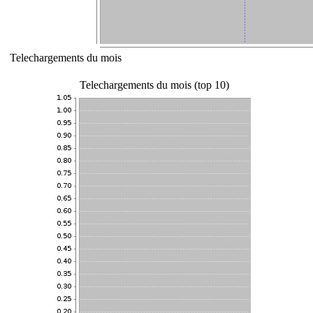
Telechargements du mois
Telechargements du mois (top 10)