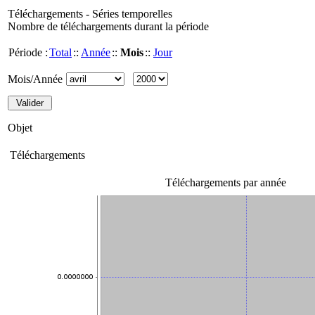
Téléchargements - Séries temporelles
Nombre de téléchargements durant la période
Période :
Total
::
Année
::
Mois
::
Jour
Mois/Année
Objet
Téléchargements
Téléchargements par année