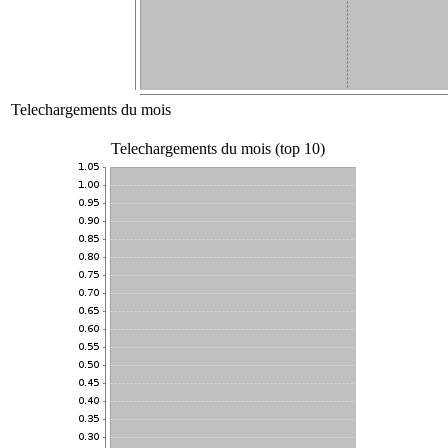
Telechargements du mois
Telechargements du mois (top 10)