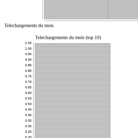
Telechargements du mois
Telechargements du mois (top 10)