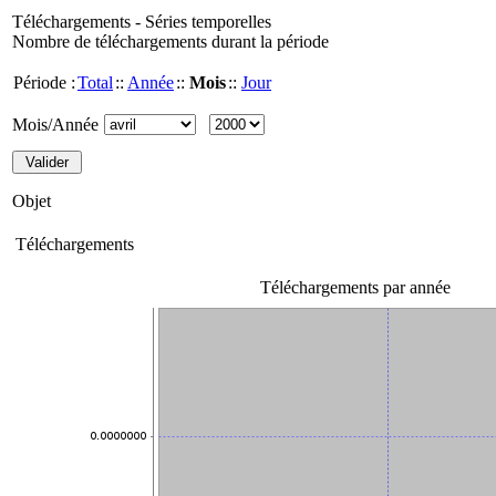
Téléchargements - Séries temporelles
Nombre de téléchargements durant la période
Période :
Total
::
Année
::
Mois
::
Jour
Mois/Année
Objet
Téléchargements
Téléchargements par année