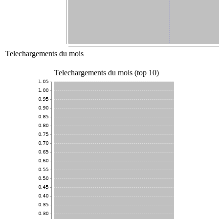
Telechargements du mois
Telechargements du mois (top 10)