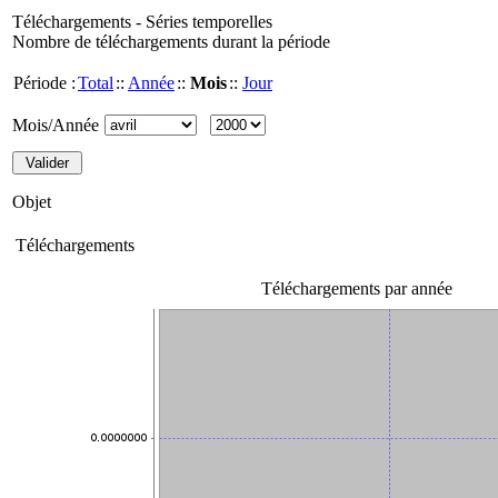
Téléchargements - Séries temporelles
Nombre de téléchargements durant la période
Période :
Total
::
Année
::
Mois
::
Jour
Mois/Année
Objet
Téléchargements
Téléchargements par année