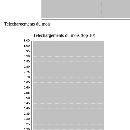
Telechargements du mois
Telechargements du mois (top 10)