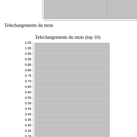
Telechargements du mois
Telechargements du mois (top 10)