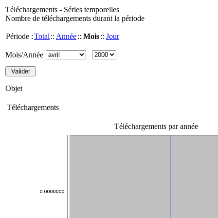
Téléchargements - Séries temporelles
Nombre de téléchargements durant la période
Période :
Total
::
Année
::
Mois
::
Jour
Mois/Année
Objet
Téléchargements
Téléchargements par année