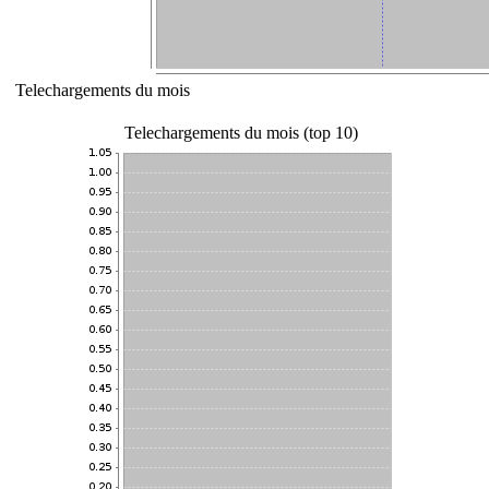
Telechargements du mois
Telechargements du mois (top 10)