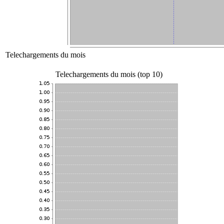
Telechargements du mois
Telechargements du mois (top 10)