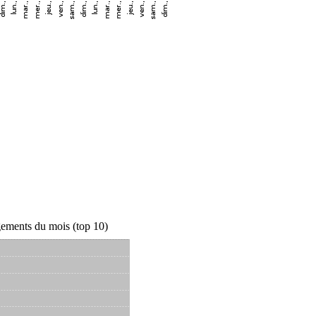
ements du mois (top 10)