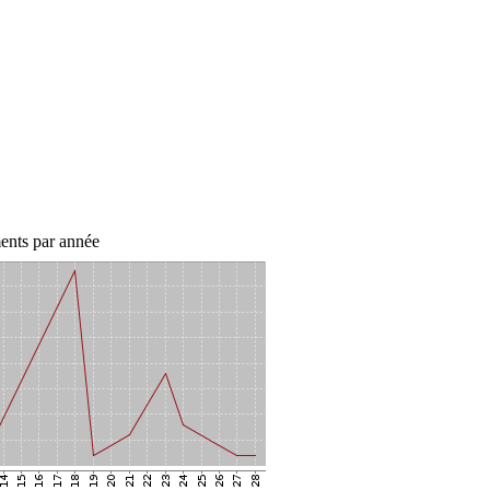
ents par année