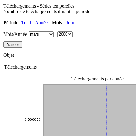
Téléchargements - Séries temporelles
Nombre de téléchargements durant la période
Période :
Total
::
Année
::
Mois
::
Jour
Mois/Année
Objet
Téléchargements
Téléchargements par année