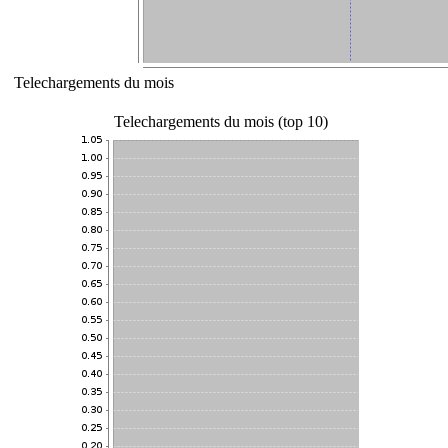
Telechargements du mois
Telechargements du mois (top 10)