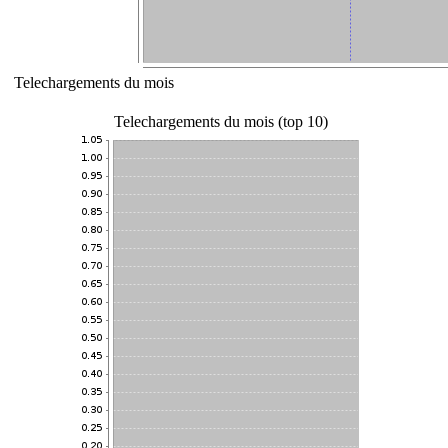
Telechargements du mois
Telechargements du mois (top 10)