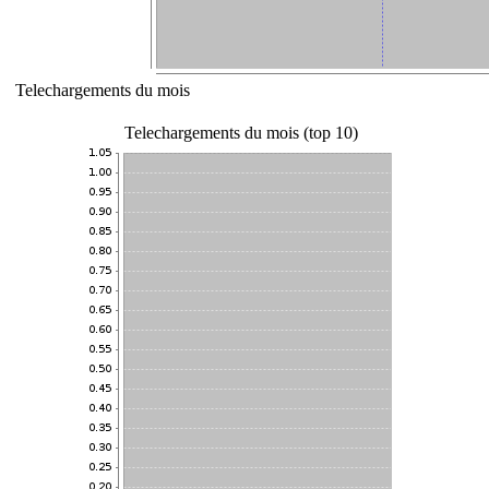
Telechargements du mois
Telechargements du mois (top 10)