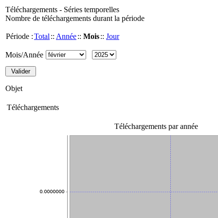
Téléchargements - Séries temporelles
Nombre de téléchargements durant la période
Période :
Total
::
Année
::
Mois
::
Jour
Mois/Année
Objet
Téléchargements
Téléchargements par année