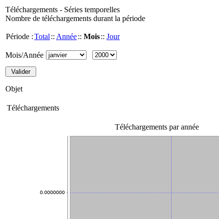
Téléchargements - Séries temporelles
Nombre de téléchargements durant la période
Période :
Total
::
Année
::
Mois
::
Jour
Mois/Année
Objet
Téléchargements
Téléchargements par année