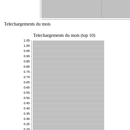
Telechargements du mois
Telechargements du mois (top 10)