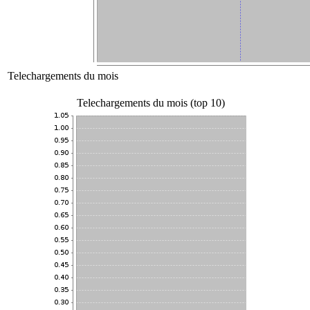
Telechargements du mois
Telechargements du mois (top 10)