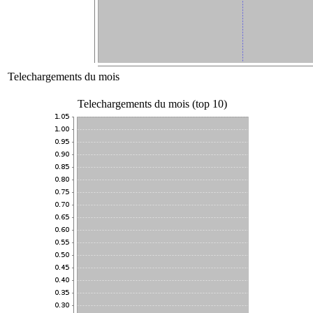
Telechargements du mois
Telechargements du mois (top 10)