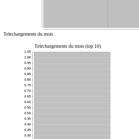
Telechargements du mois
Telechargements du mois (top 10)