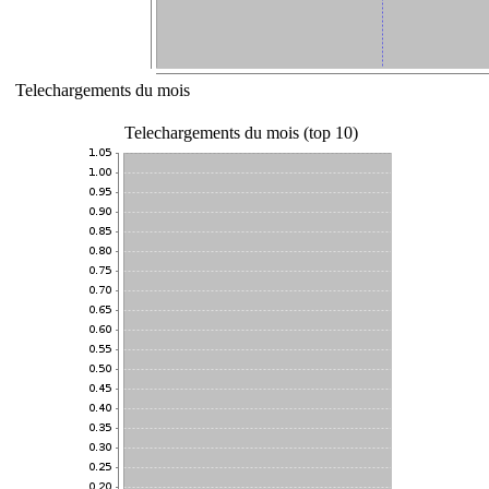
Telechargements du mois
Telechargements du mois (top 10)