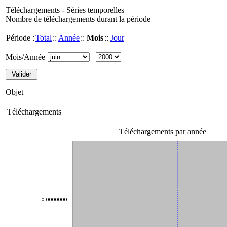
Téléchargements - Séries temporelles
Nombre de téléchargements durant la période
Période :
Total
::
Année
::
Mois
::
Jour
Mois/Année
Objet
Téléchargements
Téléchargements par année